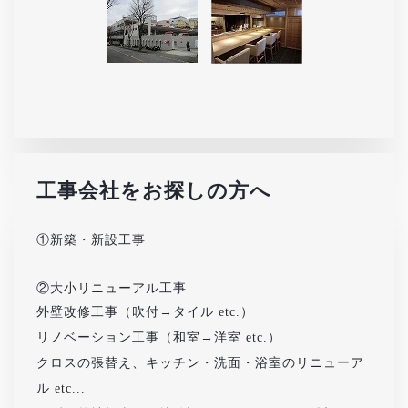
工事会社をお探しの方へ
①新築・新設工事
②大小リニューアル工事
外壁改修工事（吹付→タイル etc.）
リノベーション工事（和室→洋室 etc.）
クロスの張替え、キッチン・洗面・浴室のリニューア
ル etc...