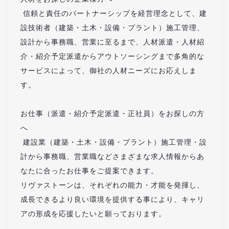
信頼と責任のパートナーシップを経営理念として、建
設技術者（建築・土木・設備・プラント）施工管理、
設計から事務職、営業に至るまで、人材派遣・人材紹
介・紹介予定派遣からアウトソーシングまで多角的な
サービスによって、御社の人材ニーズにお応えしま
す。
お仕事（派遣・紹介予定派遣・正社員）をお探しの方
へ
建設業（建築・土木・設備・プラント）施工管理・設
計から事務職、営業職などさまざまな求人情報からあ
なたに合ったお仕事をご提案できます。
リヴァストーンは、それぞれの能力・才能を発揮し、
成長できるより良い環境を提供する事により、キャリ
アの形成を応援したいと願っております。