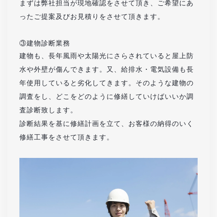
まずは弊社担当が現地確認をさせて頂き、ご希望にあ
ったご提案及びお見積りをさせて頂きます。
③建物診断業務
建物も、長年風雨や太陽光にさらされていると屋上防
水や外壁が傷んできます。又、給排水・電気設備も長
年使用していると劣化してきます。そのような建物の
調査をし、どこをどのように修繕していけばいいか調
査診断致します。
診断結果を基に修繕計画を立て、お客様の納得のいく
修繕工事をさせて頂きます。