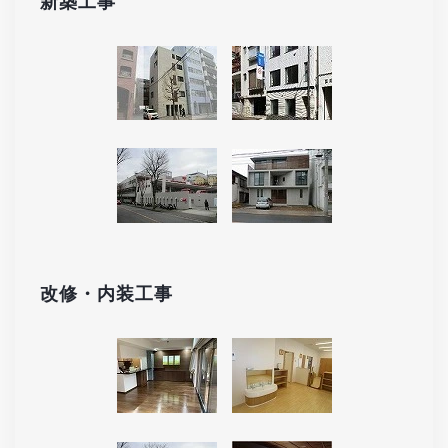
新築工事
改修・内装工事