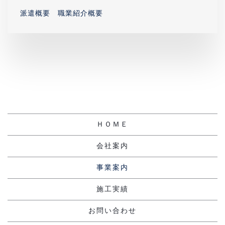
派遣概要
職業紹介概要
ＨＯＭＥ
会社案内
事業案内
施工実績
お問い合わせ