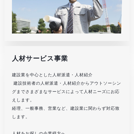
人材サービス事業
建設業を中心とした人材派遣・人材紹介
建設技術者の人材派遣・人材紹介からアウトソーシン
グまでさまざまなサービスによって人材ニーズにお応
えします。
経理、一般事務、営業など、建設業に関わらず対応致
します。
人材をお探しの企業様方へ