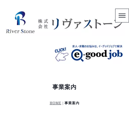
事業案内
HOME
|
事業案内