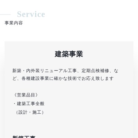
Service
事業内容
建築事業
新築・内外装リニューアル工事、定期点検補修、な
ど、各種建設事業に確かな技術でお応え致します
《営業品目》
・建築工事全般
（設計・施工）